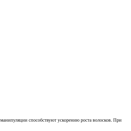
е манипуляции способствуют ускорению роста волосков. При