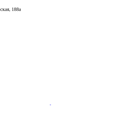
рская, 188а