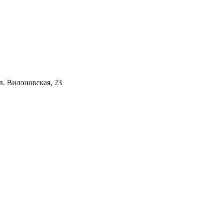
ул. Вилоновская, 23