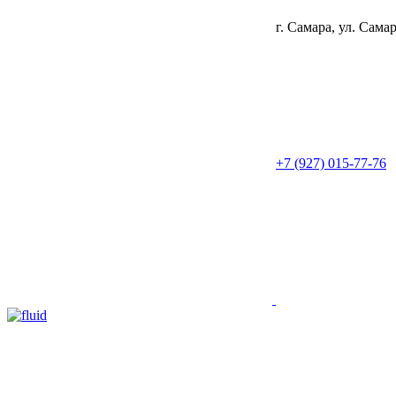
г. Самара, ул. Сама
+7 (927) 015-77-76