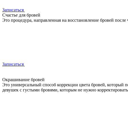
Записаться
Счастье для бровей
Это процедура, направленная на восстановление бровей после
Записаться
Окрашивание бровей
Это универсальный способ коррекции цвета бровей, который по
девушек с густыми бровями, которым не нужно корректировать