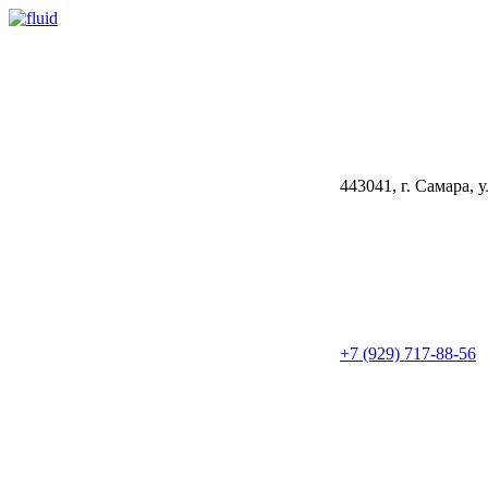
443041, г. Самара, 
+7 (929) 717-88-56