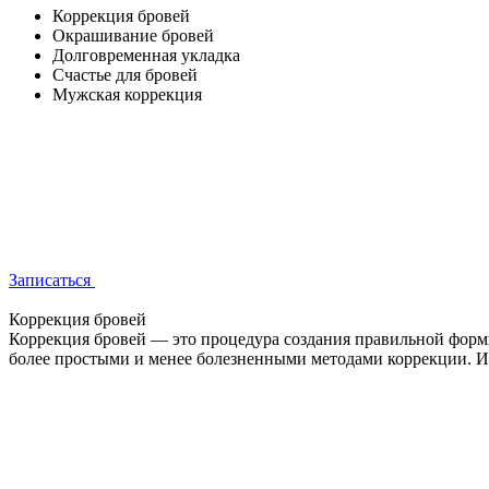
Коррекция бровей
Окрашивание бровей
Долговременная укладка
Счастье для бровей
Мужская коррекция
Записаться
Коррекция бровей
Коррекция бровей — это процедура создания правильной формы
более простыми и менее болезненными методами коррекции. Ин