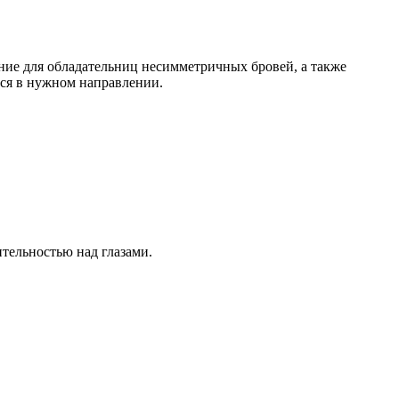
ние для обладательниц несимметричных бровей, а также
ся в нужном направлении.
тельностью над глазами.