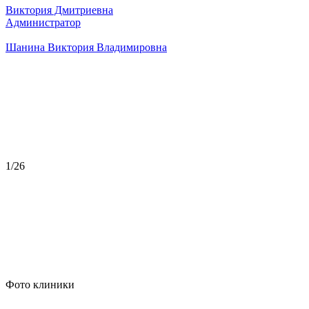
Виктория Дмитриевна
Администратор
Шанина Виктория Владимировна
1
/26
Фото клиники