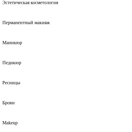
Эстетическая косметология
Перманентный макияж
Маникюр
Педикюр
Ресницы
Брови
Makeup