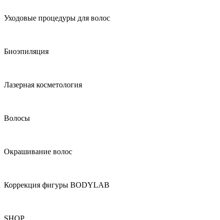
Уходовые процедуры для волос
Биоэпиляция
Лазерная косметология
Волосы
Окрашивание волос
Коррекция фигуры BODYLAB
SHOP