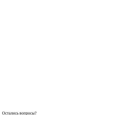
Остались вопросы?