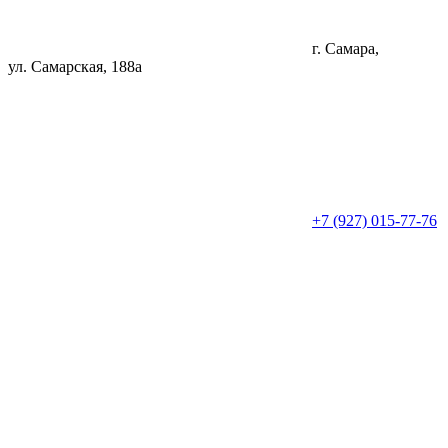
г. Самара,
ул. Самарская, 188а
+7 (927) 015-77-76