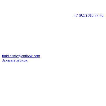
+7 (927) 015-77-76
fluid.clinic@outlook.com
Заказать звонок