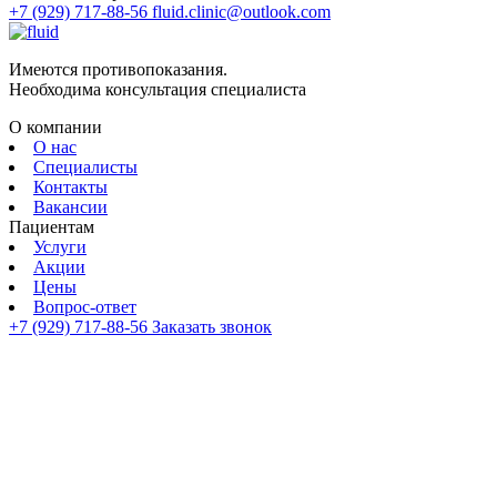
+7 (929) 717-88-56
fluid.clinic@outlook.com
Имеются противопоказания.
Необходима консультация специалиста
О компании
О нас
Специалисты
Контакты
Вакансии
Пациентам
Услуги
Акции
Цены
Вопрос-ответ
+7 (929) 717-88-56
Заказать звонок