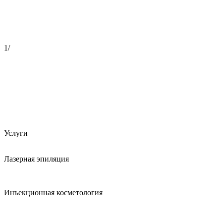
1
/
Услуги
Лазерная эпиляция
Инъекционная косметология