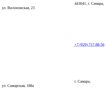
443041, г. Самара,
ул. Вилоновская, 23
+7 (929) 717-88-56
г. Самара,
ул. Самарская, 188а