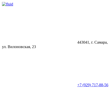
443041, г. Самара,
ул. Вилоновская, 23
+7 (929) 717-88-56