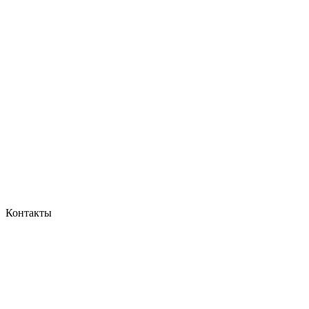
Контакты