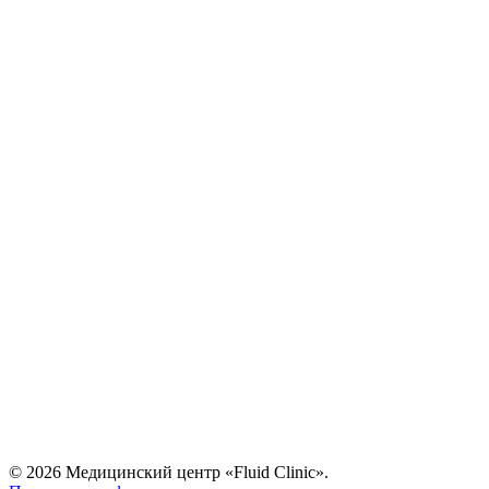
© 2026 Медицинский центр «Fluid Clinic».