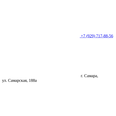
+7 (929) 717-88-56
г. Самара,
ул. Самарская, 188а