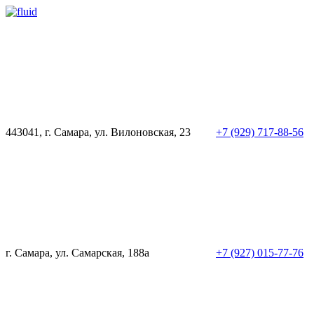
443041, г. Самара, ул. Вилоновская, 23
+7 (929) 717-88-56
г. Самара, ул. Самарская, 188а
+7 (927) 015-77-76