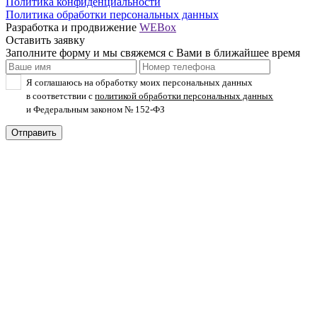
Политика конфиденциальности
Политика обработки персональных данных
Разработка и продвижение
WEBox
Оставить заявку
Заполните форму и мы свяжемся с Вами в ближайшее время
Я соглашаюсь на обработку моих персональных данных
в соответствии с
политикой обработки персональных данных
и Федеральным законом
№ 152-ФЗ
Отправить