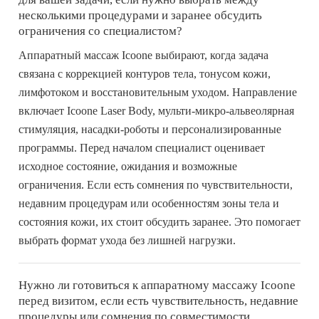
несколькими процедурами и заранее обсудить
ограничения со специалистом?
Аппаратный массаж Icoone выбирают, когда задача
связана с коррекцией контуров тела, тонусом кожи,
лимфотоком и восстановительным уходом. Направление
включает Icoone Laser Body, мульти-микро-альвеолярная
стимуляция, насадки-роботы и персонализированные
программы. Перед началом специалист оценивает
исходное состояние, ожидания и возможные
ограничения. Если есть сомнения по чувствительности,
недавним процедурам или особенностям зоны тела и
состояния кожи, их стоит обсудить заранее. Это помогает
выбрать формат ухода без лишней нагрузки.
Нужно ли готовиться к аппаратному массажу Icoone
перед визитом, если есть чувствительность, недавние
процедуры или сомнения по совместимости