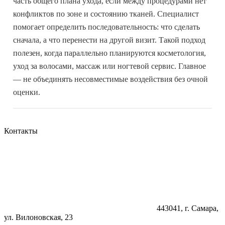
часть общего плана ухода, если между процедурами нет
конфликтов по зоне и состоянию тканей. Специалист
помогает определить последовательность: что сделать
сначала, а что перенести на другой визит. Такой подход
полезен, когда параллельно планируются косметология,
уход за волосами, массаж или ногтевой сервис. Главное
— не объединять несовместимые воздействия без очной
оценки.
Контакты
443041, г. Самара,
ул. Вилоновская, 23