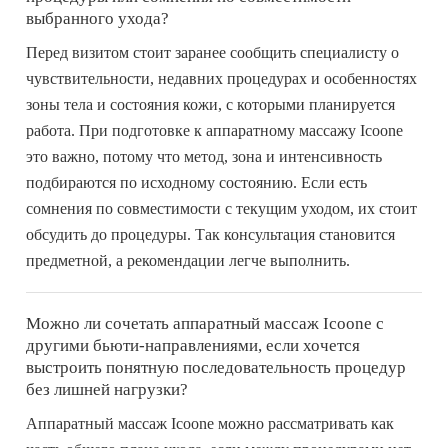
выбранного ухода?
Перед визитом стоит заранее сообщить специалисту о
чувствительности, недавних процедурах и особенностях
зоны тела и состояния кожи, с которыми планируется
работа. При подготовке к аппаратному массажу Icoone
это важно, потому что метод, зона и интенсивность
подбираются по исходному состоянию. Если есть
сомнения по совместимости с текущим уходом, их стоит
обсудить до процедуры. Так консультация становится
предметной, а рекомендации легче выполнить.
Можно ли сочетать аппаратный массаж Icoone с
другими бьюти-направлениями, если хочется
выстроить понятную последовательность процедур
без лишней нагрузки?
Аппаратный массаж Icoone можно рассматривать как