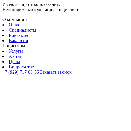
Имеются противопоказания.
Необходима консультация специалиста
О компании
О нас
Специалисты
Контакты
Вакансии
Пациентам
Услуги
Акции
Цены
Вопрос-ответ
+7 (929) 717-88-56
Заказать звонок