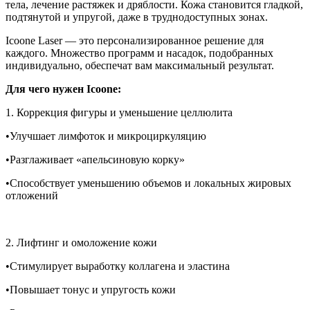
тела, лечение растяжек и дряблости. Кожа становится гладкой,
подтянутой и упругой, даже в труднодоступных зонах.
Icoone Laser — это персонализированное решение для
каждого. Множество программ и насадок, подобранных
индивидуально, обеспечат вам максимальный результат.
Для чего нужен Icoone:
1. Коррекция фигуры и уменьшение целлюлита
•Улучшает лимфоток и микроциркуляцию
•Разглаживает «апельсиновую корку»
•Способствует уменьшению объемов и локальных жировых
отложений
2. Лифтинг и омоложение кожи
•Стимулирует выработку коллагена и эластина
•Повышает тонус и упругость кожи