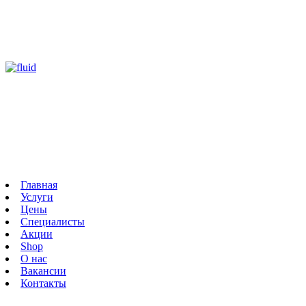
Главная
Услуги
Цены
Специалисты
Акции
Shop
О нас
Вакансии
Контакты