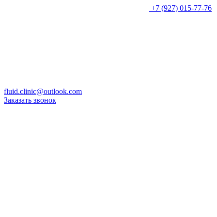
+7 (927) 015-77-76
fluid.clinic@outlook.com
Заказать звонок