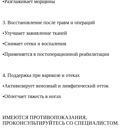
•Разглаживает морщины
3. Восстановление после травм и операций
•Улучшает заживление тканей
•Снимает отеки и воспаления
•Применяется в постоперационной реабилитации
4. Поддержка при варикозе и отеках
•Активизирует венозный и лимфатический отток
•Облегчает тяжесть в ногах
ИМЕЮТСЯ ПРОТИВОПОКАЗАНИЯ,
ПРОКОНСУЛЬТИРУЙТЕСЬ СО СПЕЦИАЛИСТОМ.