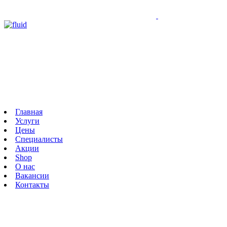
Главная
Услуги
Цены
Специалисты
Акции
Shop
О нас
Вакансии
Контакты