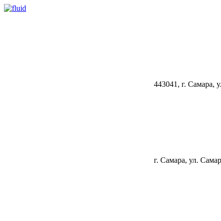
443041, г. Самара, 
г. Самара, ул. Сама