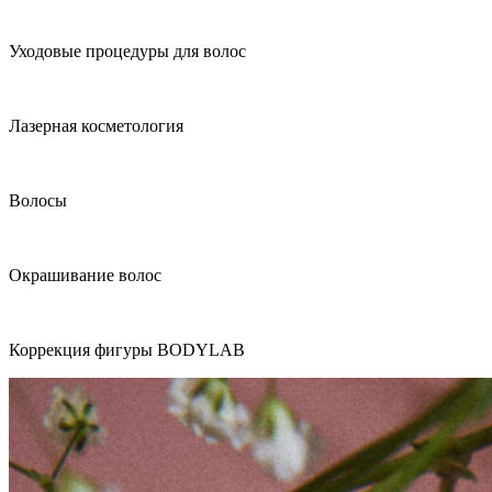
Уходовые процедуры для волос
Лазерная косметология
Волосы
Окрашивание волос
Коррекция фигуры BODYLAB