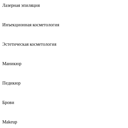
Лазерная эпиляция
Инъекционная косметология
Эстетическая косметология
Маникюр
Педикюр
Брови
Makeup